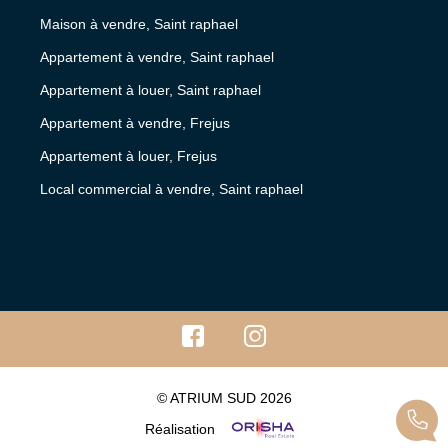
Maison à vendre, Saint raphael
Appartement à vendre, Saint raphael
Appartement à louer, Saint raphael
Appartement à vendre, Frejus
Appartement à louer, Frejus
Local commercial à vendre, Saint raphael
© ATRIUM SUD 2026
Réalisation