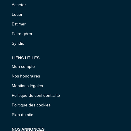
Acheter
Louer
Estimer
Faire gérer
Syndic
LIENS UTILES
Mon compte
Nos honoraires
Mentions légales
Politique de confidentialité
Politique des cookies
Plan du site
NOS ANNONCES