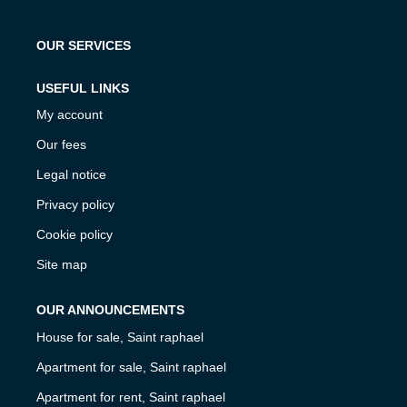
OUR SERVICES
USEFUL LINKS
My account
Our fees
Legal notice
Privacy policy
Cookie policy
Site map
OUR ANNOUNCEMENTS
House for sale, Saint raphael
Apartment for sale, Saint raphael
Apartment for rent, Saint raphael