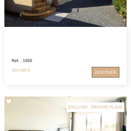
Ref. : 1550
434 000 €
DISCOVER
EXCLUSIF
PROCHE PLAGE