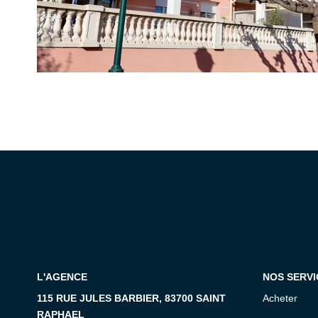
L'AGENCE
NOS SERVI
115 RUE JULES BARBIER, 83700 SAINT
Acheter
RAPHAEL