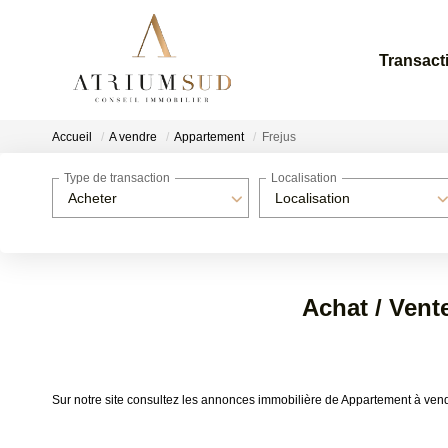
Transact
Accueil
A vendre
Appartement
Frejus
Type de transaction
Localisation
Acheter
Localisation
Achat / Vent
Sur notre site consultez les annonces immobilière de Appartement à ven