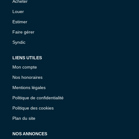
Acheter
Louer
Estimer
Faire gérer
Syndic
LIENS UTILES
Mon compte
Nos honoraires
Mentions légales
Politique de confidentialité
Politique des cookies
Plan du site
NOS ANNONCES