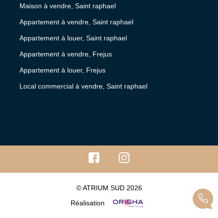
Maison à vendre, Saint raphael
Appartement à vendre, Saint raphael
Appartement à louer, Saint raphael
Appartement à vendre, Frejus
Appartement à louer, Frejus
Local commercial à vendre, Saint raphael
© ATRIUM SUD 2026
Réalisation