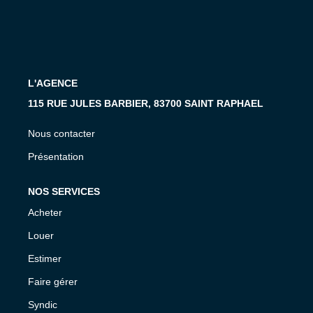
MON COMPTE
EN
L'AGENCE
115 RUE JULES BARBIER, 83700 SAINT RAPHAEL
Nous contacter
Présentation
NOS SERVICES
Acheter
Louer
Estimer
Faire gérer
Syndic