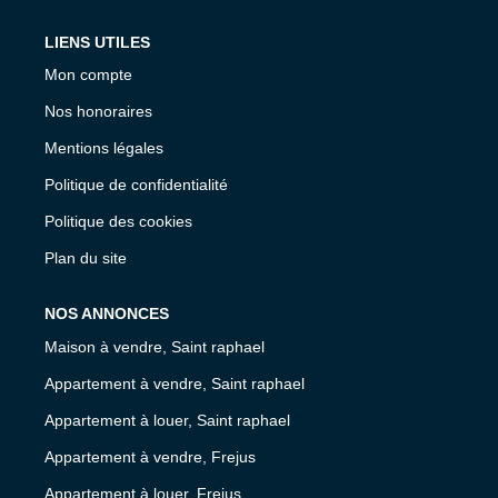
LIENS UTILES
Mon compte
Nos honoraires
Mentions légales
Politique de confidentialité
Politique des cookies
Plan du site
NOS ANNONCES
Maison à vendre, Saint raphael
Appartement à vendre, Saint raphael
Appartement à louer, Saint raphael
Appartement à vendre, Frejus
Appartement à louer, Frejus