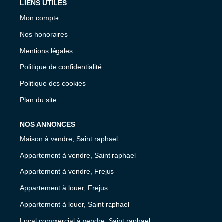
LIENS UTILES
Mon compte
Nos honoraires
Mentions légales
Politique de confidentialité
Politique des cookies
Plan du site
NOS ANNONCES
Maison à vendre, Saint raphael
Appartement à vendre, Saint raphael
Appartement à vendre, Frejus
Appartement à louer, Frejus
Appartement à louer, Saint raphael
Local commercial à vendre, Saint raphael