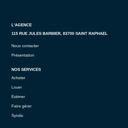
L'AGENCE
115 RUE JULES BARBIER, 83700 SAINT RAPHAEL
Nous contacter
Présentation
NOS SERVICES
Acheter
Louer
Estimer
Faire gérer
Syndic