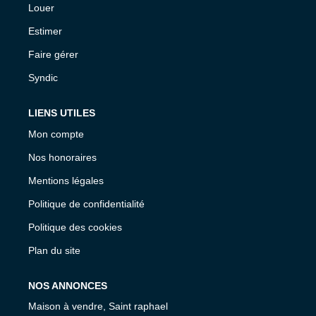
Louer
Estimer
Faire gérer
Syndic
LIENS UTILES
Mon compte
Nos honoraires
Mentions légales
Politique de confidentialité
Politique des cookies
Plan du site
NOS ANNONCES
Maison à vendre, Saint raphael