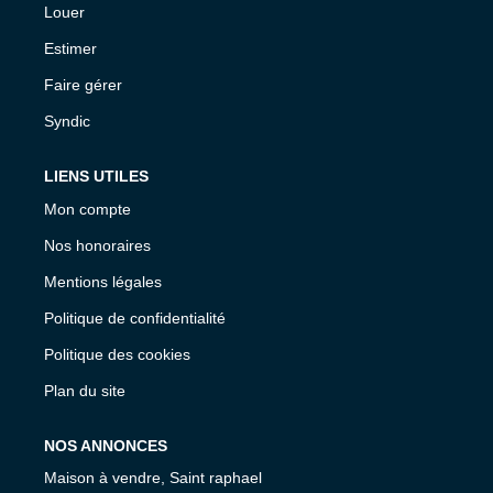
Louer
Estimer
Faire gérer
Syndic
LIENS UTILES
Mon compte
Nos honoraires
Mentions légales
Politique de confidentialité
Politique des cookies
Plan du site
NOS ANNONCES
Maison à vendre, Saint raphael