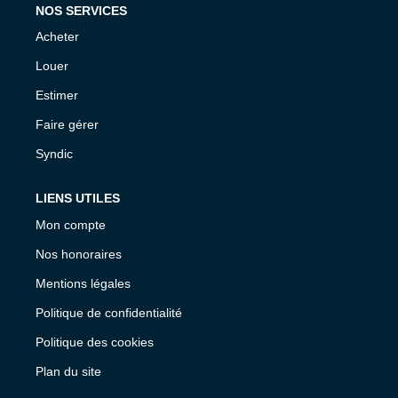
NOS SERVICES
Acheter
Louer
Estimer
Faire gérer
Syndic
LIENS UTILES
Mon compte
Nos honoraires
Mentions légales
Politique de confidentialité
Politique des cookies
Plan du site