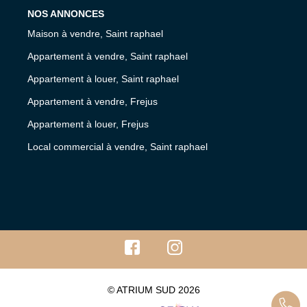
NOS ANNONCES
Maison à vendre, Saint raphael
Appartement à vendre, Saint raphael
Appartement à louer, Saint raphael
Appartement à vendre, Frejus
Appartement à louer, Frejus
Local commercial à vendre, Saint raphael
© ATRIUM SUD 2026