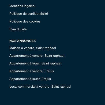
Mentions légales
Politique de confidentialité
Politique des cookies
Plan du site
NOS ANNONCES
Maison à vendre, Saint raphael
Appartement à vendre, Saint raphael
Appartement à louer, Saint raphael
Appartement à vendre, Frejus
Appartement à louer, Frejus
Local commercial à vendre, Saint raphael