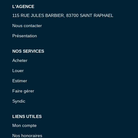
L'AGENCE
115 RUE JULES BARBIER, 83700 SAINT RAPHAEL
Nous contacter
Présentation
NOS SERVICES
Acheter
Louer
Estimer
Faire gérer
Syndic
LIENS UTILES
Mon compte
Nos honoraires