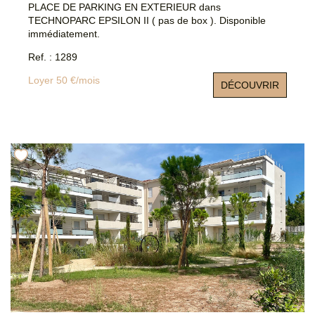
PLACE DE PARKING EN EXTERIEUR dans
TECHNOPARC EPSILON II ( pas de box ). Disponible
immédiatement.
Ref. : 1289
Loyer 50 €/mois
DÉCOUVRIR