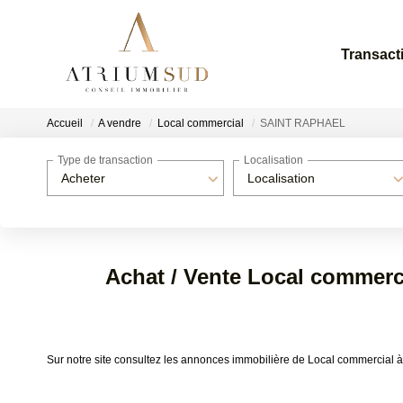
Transact
Accueil
A vendre
Local commercial
SAINT RAPHAEL
Type de transaction
Localisation
Acheter
Localisation
Achat / Vente Local commer
Sur notre site consultez les annonces immobilière de Local commerci