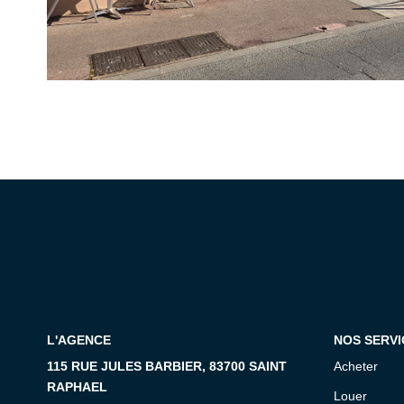
L'AGENCE
NOS SERVI
115 RUE JULES BARBIER, 83700 SAINT
Acheter
RAPHAEL
Louer