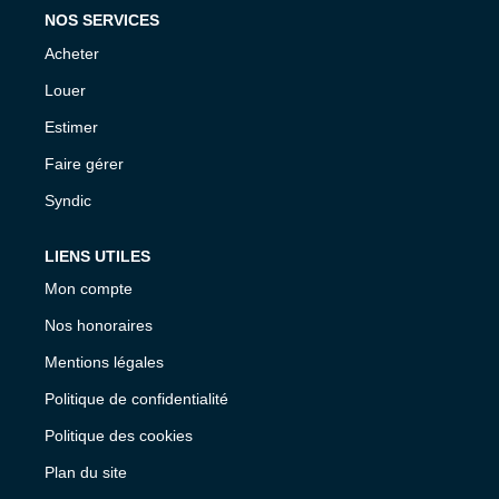
NOS SERVICES
Acheter
Louer
Estimer
Faire gérer
Syndic
LIENS UTILES
Mon compte
Nos honoraires
Mentions légales
Politique de confidentialité
Politique des cookies
Plan du site