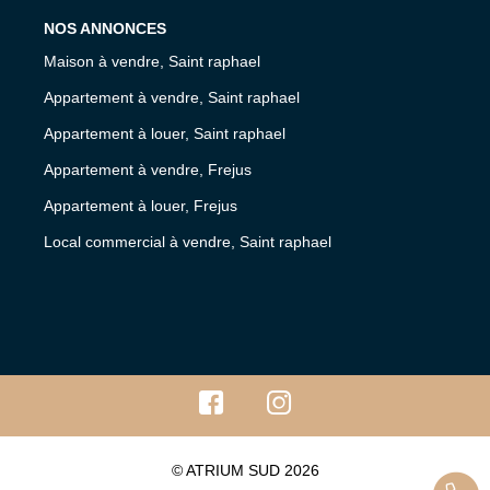
NOS ANNONCES
Maison à vendre, Saint raphael
Appartement à vendre, Saint raphael
Appartement à louer, Saint raphael
Appartement à vendre, Frejus
Appartement à louer, Frejus
Local commercial à vendre, Saint raphael
© ATRIUM SUD 2026