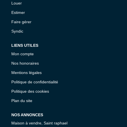
Louer
Estimer
Faire gérer
Syndic
LIENS UTILES
Mon compte
Nos honoraires
Mentions légales
Politique de confidentialité
Politique des cookies
Plan du site
NOS ANNONCES
Maison à vendre, Saint raphael