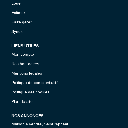
Louer
Estimer
Faire gérer
Syndic
LIENS UTILES
Mon compte
Nos honoraires
Mentions légales
Politique de confidentialité
Politique des cookies
Plan du site
NOS ANNONCES
Maison à vendre, Saint raphael