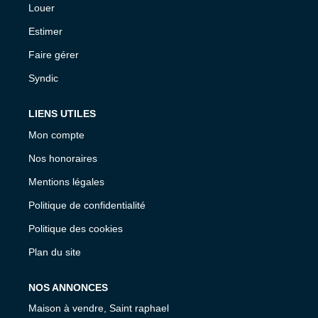
Louer
Estimer
Faire gérer
Syndic
LIENS UTILES
Mon compte
Nos honoraires
Mentions légales
Politique de confidentialité
Politique des cookies
Plan du site
NOS ANNONCES
Maison à vendre, Saint raphael