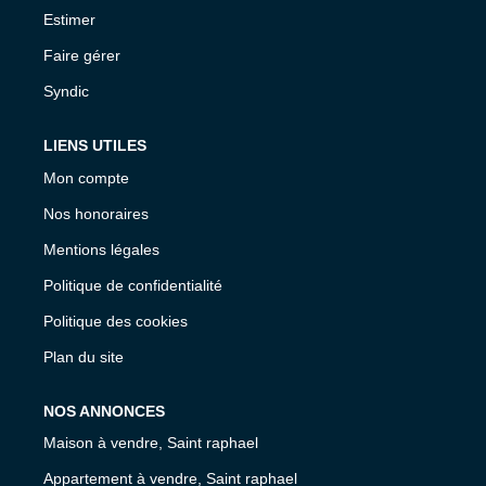
Estimer
Faire gérer
Syndic
LIENS UTILES
Mon compte
Nos honoraires
Mentions légales
Politique de confidentialité
Politique des cookies
Plan du site
NOS ANNONCES
Maison à vendre, Saint raphael
Appartement à vendre, Saint raphael