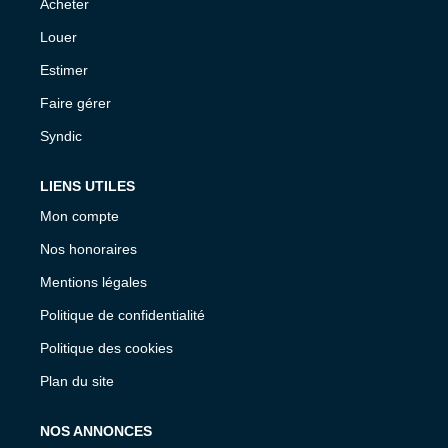
Acheter
Louer
Estimer
Faire gérer
Syndic
LIENS UTILES
Mon compte
Nos honoraires
Mentions légales
Politique de confidentialité
Politique des cookies
Plan du site
NOS ANNONCES