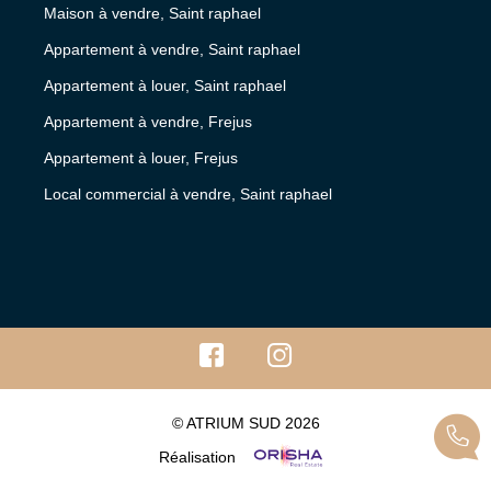
Maison à vendre, Saint raphael
Appartement à vendre, Saint raphael
Appartement à louer, Saint raphael
Appartement à vendre, Frejus
Appartement à louer, Frejus
Local commercial à vendre, Saint raphael
© ATRIUM SUD 2026
Réalisation