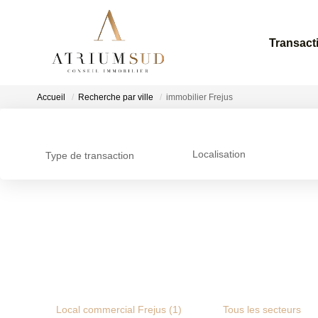
Transact
Accueil
Recherche par ville
immobilier Frejus
Localisation
Type de transaction
Local commercial Frejus (1)
Tous les secteurs