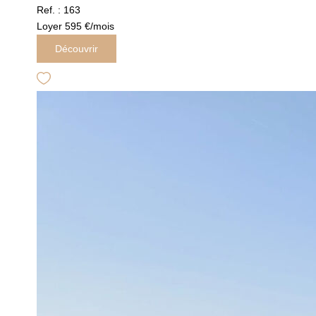
Ref. : 163
Loyer 595 €/mois
Découvrir