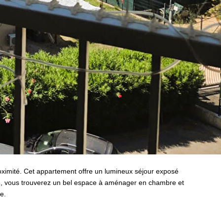
imité. Cet appartement offre un lumineux séjour exposé
e, vous trouverez un bel espace à aménager en chambre et
e.