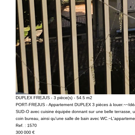
DUPLEX FREJUS - 3 pièce(s) - 54.5 m2
PORT-FREJUS - Appartement DUPLEX 3 pièces à louer.~~Idéale
SUD-O avec cuisine équipée donnant sur une belle terrasse,
coin bureau, ainsi qu'une salle de bain avec WC.~L'appartement
Ref. : 1570
300 000 €