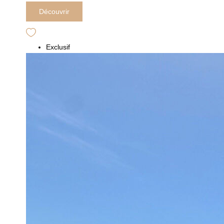
Découvrir
Exclusif