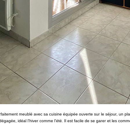
aitement meublé avec sa cuisine équipée ouverte sur le séjour, un pla
agée, idéal l'hiver comme l'été. Il est facile de se garer et les comme