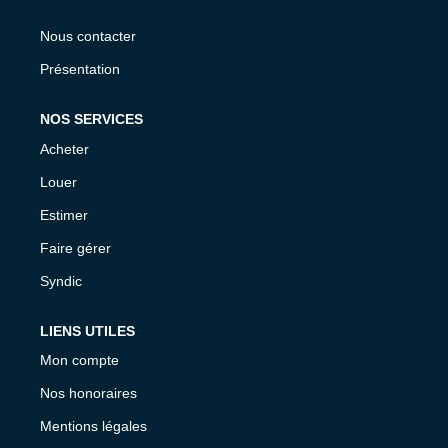
Nous contacter
Présentation
NOS SERVICES
Acheter
Louer
Estimer
Faire gérer
Syndic
LIENS UTILES
Mon compte
Nos honoraires
Mentions légales