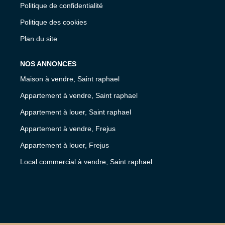
Politique de confidentialité
Politique des cookies
Plan du site
NOS ANNONCES
Maison à vendre, Saint raphael
Appartement à vendre, Saint raphael
Appartement à louer, Saint raphael
Appartement à vendre, Frejus
Appartement à louer, Frejus
Local commercial à vendre, Saint raphael