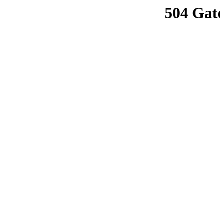
504 Gat