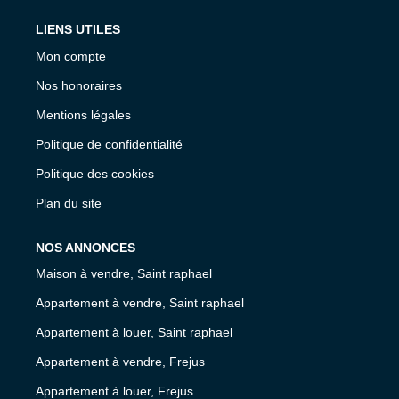
LIENS UTILES
Mon compte
Nos honoraires
Mentions légales
Politique de confidentialité
Politique des cookies
Plan du site
NOS ANNONCES
Maison à vendre, Saint raphael
Appartement à vendre, Saint raphael
Appartement à louer, Saint raphael
Appartement à vendre, Frejus
Appartement à louer, Frejus