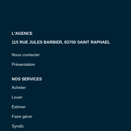
L'AGENCE
115 RUE JULES BARBIER, 83700 SAINT RAPHAEL
Nous contacter
Présentation
NOS SERVICES
Acheter
Louer
Estimer
Faire gérer
Syndic