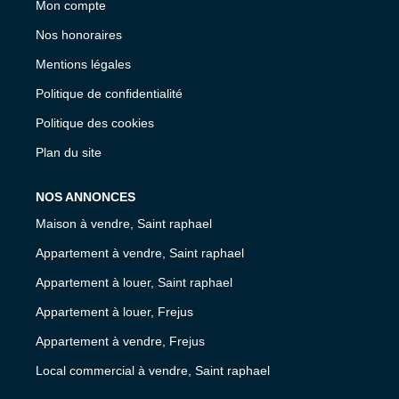
Mon compte
Nos honoraires
Mentions légales
Politique de confidentialité
Politique des cookies
Plan du site
NOS ANNONCES
Maison à vendre, Saint raphael
Appartement à vendre, Saint raphael
Appartement à louer, Saint raphael
Appartement à louer, Frejus
Appartement à vendre, Frejus
Local commercial à vendre, Saint raphael