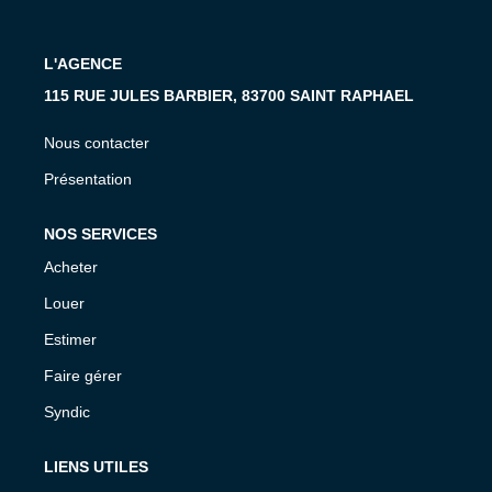
L'AGENCE
115 RUE JULES BARBIER, 83700 SAINT RAPHAEL
Nous contacter
Présentation
NOS SERVICES
Acheter
Louer
Estimer
Faire gérer
Syndic
LIENS UTILES