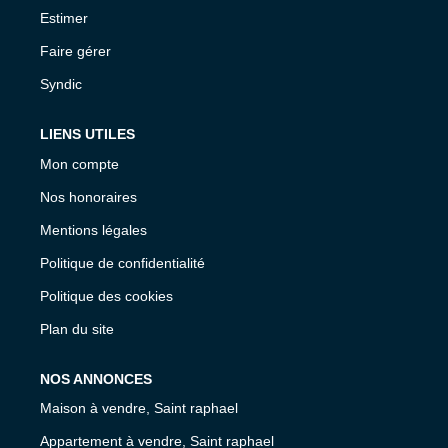
Estimer
Faire gérer
Syndic
LIENS UTILES
Mon compte
Nos honoraires
Mentions légales
Politique de confidentialité
Politique des cookies
Plan du site
NOS ANNONCES
Maison à vendre, Saint raphael
Appartement à vendre, Saint raphael