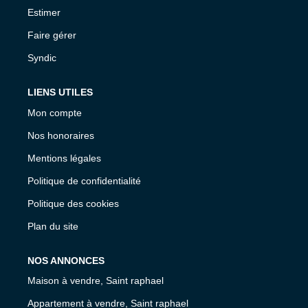
Estimer
Faire gérer
Syndic
LIENS UTILES
Mon compte
Nos honoraires
Mentions légales
Politique de confidentialité
Politique des cookies
Plan du site
NOS ANNONCES
Maison à vendre, Saint raphael
Appartement à vendre, Saint raphael