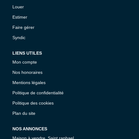
Louer
Estimer
Faire gérer
Syndic
LIENS UTILES
Mon compte
Nos honoraires
Mentions légales
Politique de confidentialité
Politique des cookies
Plan du site
NOS ANNONCES
Maison à vendre, Saint raphael