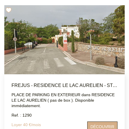
FREJUS - RESIDENCE LE LAC AURELIEN - STATIONNEMENT EN EXTÉRIEUR
PLACE DE PARKING EN EXTERIEUR dans RESIDENCE
LE LAC AURELIEN ( pas de box ). Disponible
immédiatement.
Ref. : 1290
Loyer 40 €/mois
DÉCOUVRIR