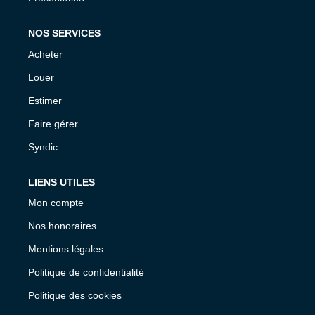
NOS SERVICES
Acheter
Louer
Estimer
Faire gérer
Syndic
LIENS UTILES
Mon compte
Nos honoraires
Mentions légales
Politique de confidentialité
Politique des cookies