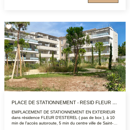
PLACE DE STATIONNEMENT - RESID FLEUR D ESTEREL - SAINT RAPHAEL
EMPLACEMENT DE STATIONNEMENT EN EXTERIEUR
dans résidence FLEUR D'ESTEREL ( pas de box ), à 10
min de l'accès autoroute, 5 min du centre ville de Saint-
Raphaël. Disponible immédiatement.