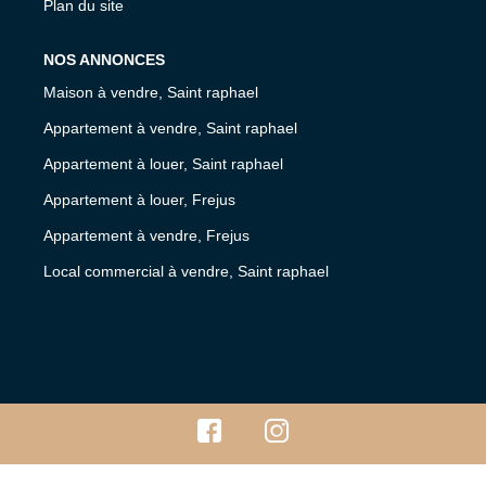
Plan du site
NOS ANNONCES
Maison à vendre, Saint raphael
Appartement à vendre, Saint raphael
Appartement à louer, Saint raphael
Appartement à louer, Frejus
Appartement à vendre, Frejus
Local commercial à vendre, Saint raphael