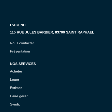
MON COMPTE
EN
L'AGENCE
115 RUE JULES BARBIER, 83700 SAINT RAPHAEL
Nous contacter
Présentation
NOS SERVICES
Acheter
Louer
Estimer
Faire gérer
Syndic