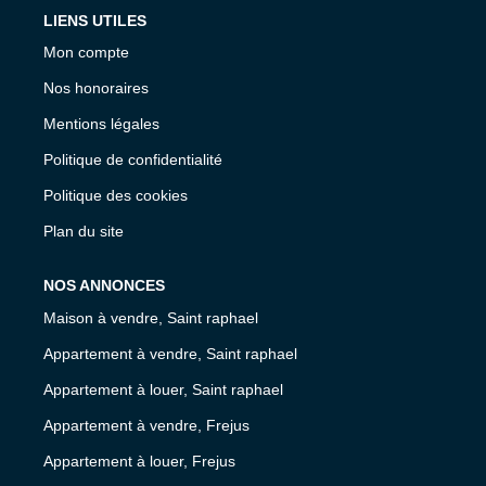
LIENS UTILES
Mon compte
Nos honoraires
Mentions légales
Politique de confidentialité
Politique des cookies
Plan du site
NOS ANNONCES
Maison à vendre, Saint raphael
Appartement à vendre, Saint raphael
Appartement à louer, Saint raphael
Appartement à vendre, Frejus
Appartement à louer, Frejus