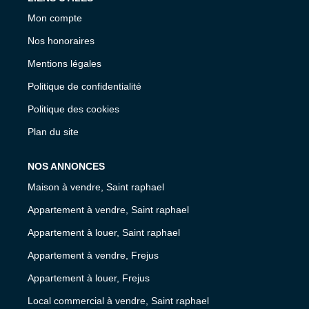
Mon compte
Nos honoraires
Mentions légales
Politique de confidentialité
Politique des cookies
Plan du site
NOS ANNONCES
Maison à vendre, Saint raphael
Appartement à vendre, Saint raphael
Appartement à louer, Saint raphael
Appartement à vendre, Frejus
Appartement à louer, Frejus
Local commercial à vendre, Saint raphael