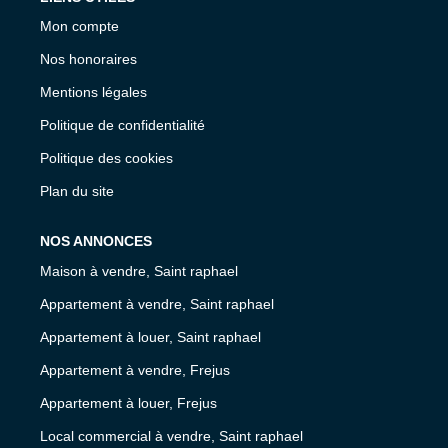
Mon compte
Nos honoraires
Mentions légales
Politique de confidentialité
Politique des cookies
Plan du site
NOS ANNONCES
Maison à vendre, Saint raphael
Appartement à vendre, Saint raphael
Appartement à louer, Saint raphael
Appartement à vendre, Frejus
Appartement à louer, Frejus
Local commercial à vendre, Saint raphael