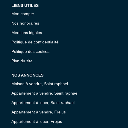
LIENS UTILES
Mon compte
Nos honoraires
Mentions légales
Politique de confidentialité
Politique des cookies
Plan du site
NOS ANNONCES
Maison à vendre, Saint raphael
Appartement à vendre, Saint raphael
Appartement à louer, Saint raphael
Appartement à vendre, Frejus
Appartement à louer, Frejus