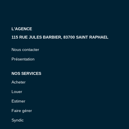
MON COMPTE
EN
L'AGENCE
115 RUE JULES BARBIER, 83700 SAINT RAPHAEL
Nous contacter
Présentation
NOS SERVICES
Acheter
Louer
Estimer
Faire gérer
Syndic