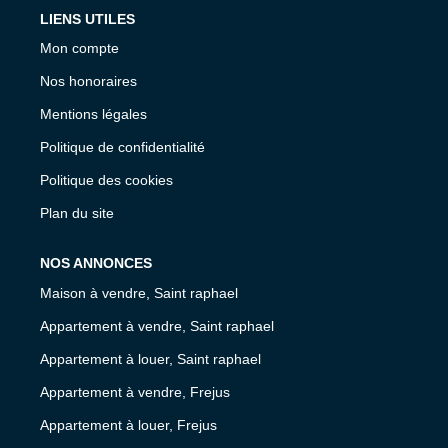
LIENS UTILES
Mon compte
Nos honoraires
Mentions légales
Politique de confidentialité
Politique des cookies
Plan du site
NOS ANNONCES
Maison à vendre, Saint raphael
Appartement à vendre, Saint raphael
Appartement à louer, Saint raphael
Appartement à vendre, Frejus
Appartement à louer, Frejus