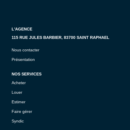
MON COMPTE
EN
L'AGENCE
115 RUE JULES BARBIER, 83700 SAINT RAPHAEL
Nous contacter
Présentation
NOS SERVICES
Acheter
Louer
Estimer
Faire gérer
Syndic