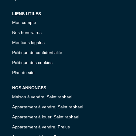
LIENS UTILES
Mon compte
Nos honoraires
Mentions légales
Politique de confidentialité
Politique des cookies
Plan du site
NOS ANNONCES
Maison à vendre, Saint raphael
Appartement à vendre, Saint raphael
Appartement à louer, Saint raphael
Appartement à vendre, Frejus