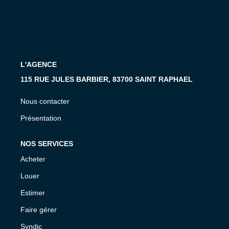
MON COMPTE
EN
L'AGENCE
115 RUE JULES BARBIER, 83700 SAINT RAPHAEL
Nous contacter
Présentation
NOS SERVICES
Acheter
Louer
Estimer
Faire gérer
Syndic