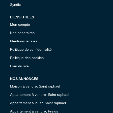
Syndic
LIENS UTILES
Mon compte
Nos honoraires
Mentions légales
Politique de confidentialité
Politique des cookies
Plan du site
NOS ANNONCES
Maison à vendre, Saint raphael
Appartement à vendre, Saint raphael
Appartement à louer, Saint raphael
Appartement à vendre, Frejus