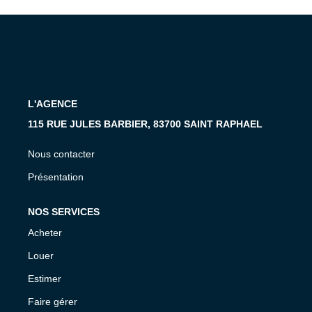
MON COMPTE
EN
L'AGENCE
115 RUE JULES BARBIER, 83700 SAINT RAPHAEL
Nous contacter
Présentation
NOS SERVICES
Acheter
Louer
Estimer
Faire gérer