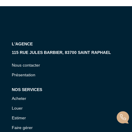
MON COMPTE
EN
L'AGENCE
115 RUE JULES BARBIER, 83700 SAINT RAPHAEL
Nous contacter
Présentation
NOS SERVICES
Acheter
Louer
Estimer
Faire gérer