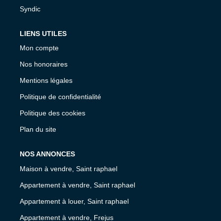
Syndic
LIENS UTILES
Mon compte
Nos honoraires
Mentions légales
Politique de confidentialité
Politique des cookies
Plan du site
NOS ANNONCES
Maison à vendre, Saint raphael
Appartement à vendre, Saint raphael
Appartement à louer, Saint raphael
Appartement à vendre, Frejus