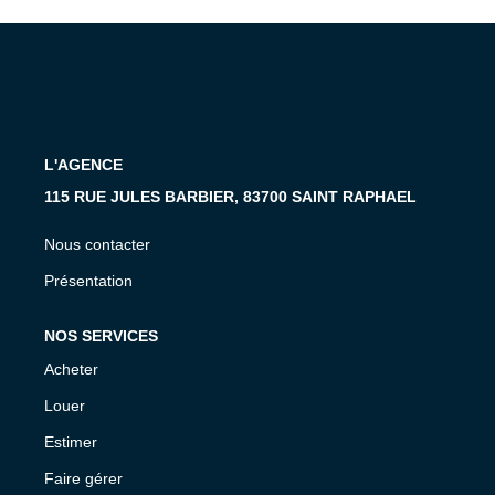
MON COMPTE
EN
L'AGENCE
115 RUE JULES BARBIER, 83700 SAINT RAPHAEL
Nous contacter
Présentation
NOS SERVICES
Acheter
Louer
Estimer
Faire gérer