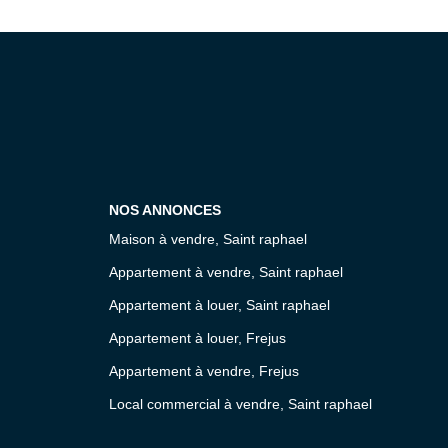
NOS ANNONCES
Maison à vendre, Saint raphael
Appartement à vendre, Saint raphael
Appartement à louer, Saint raphael
Appartement à louer, Frejus
Appartement à vendre, Frejus
Local commercial à vendre, Saint raphael