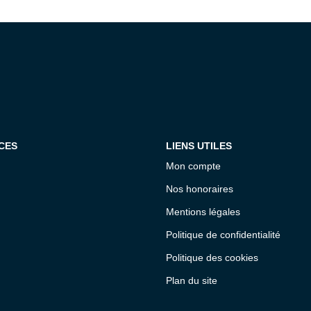
CES
LIENS UTILES
Mon compte
Nos honoraires
Mentions légales
Politique de confidentialité
Politique des cookies
Plan du site