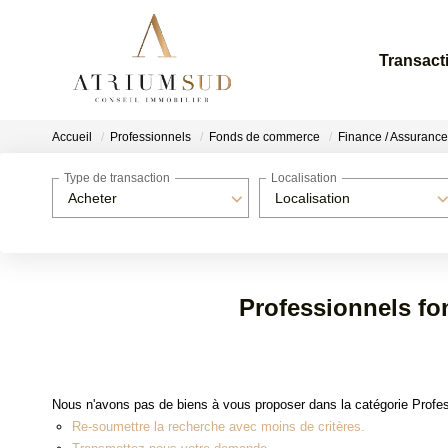
Transact
Accueil
Professionnels
Fonds de commerce
Finance / Assurance
Type de transaction
Localisation
Acheter
Localisation
Professionnels fo
Nous n'avons pas de biens à vous proposer dans la catégorie Profe
Re-soumettre la recherche avec moins de critères.