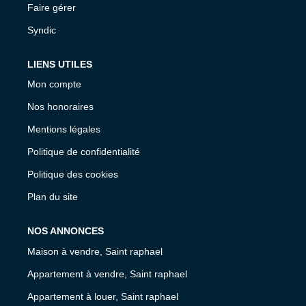
Faire gérer
Syndic
LIENS UTILES
Mon compte
Nos honoraires
Mentions légales
Politique de confidentialité
Politique des cookies
Plan du site
NOS ANNONCES
Maison à vendre, Saint raphael
Appartement à vendre, Saint raphael
Appartement à louer, Saint raphael