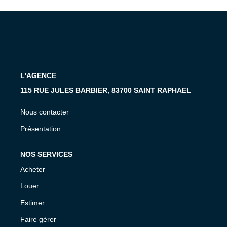
MON COMPTE
EN
L'AGENCE
115 RUE JULES BARBIER, 83700 SAINT RAPHAEL
Nous contacter
Présentation
NOS SERVICES
Acheter
Louer
Estimer
Faire gérer