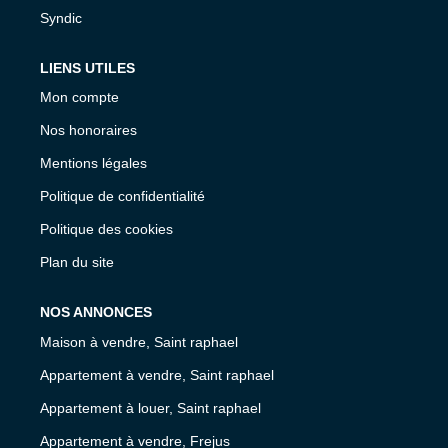
Syndic
LIENS UTILES
Mon compte
Nos honoraires
Mentions légales
Politique de confidentialité
Politique des cookies
Plan du site
NOS ANNONCES
Maison à vendre, Saint raphael
Appartement à vendre, Saint raphael
Appartement à louer, Saint raphael
Appartement à vendre, Frejus