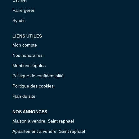
Faire gérer
Syndic
LIENS UTILES
Mon compte
Nos honoraires
Mentions légales
Politique de confidentialité
Politique des cookies
Plan du site
NOS ANNONCES
Maison à vendre, Saint raphael
Appartement à vendre, Saint raphael