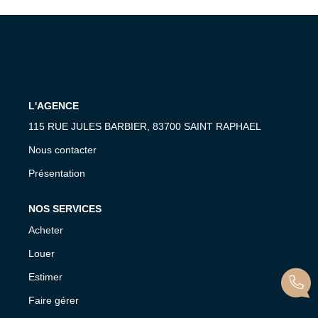
MON COMPTE
EN
L'AGENCE
115 RUE JULES BARBIER, 83700 SAINT RAPHAEL
Nous contacter
Présentation
NOS SERVICES
Acheter
Louer
Estimer
Faire gérer