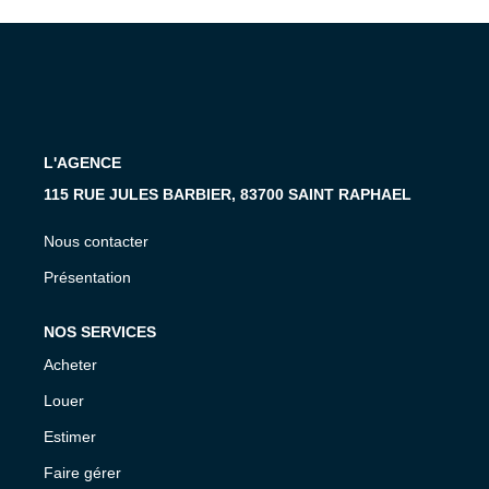
MON COMPTE
EN
L'AGENCE
115 RUE JULES BARBIER, 83700 SAINT RAPHAEL
Nous contacter
Présentation
NOS SERVICES
Acheter
Louer
Estimer
Faire gérer