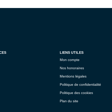
CES
LIENS UTILES
Mon compte
Nos honoraires
Mentions légales
Politique de confidentialité
Politique des cookies
Plan du site