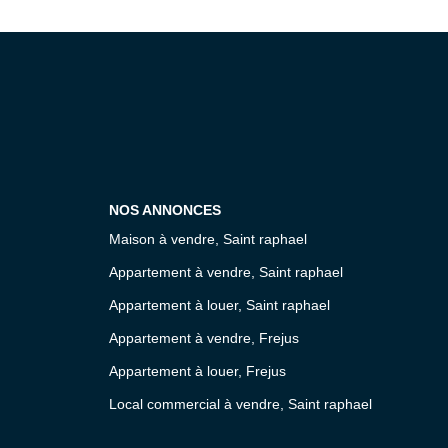
NOS ANNONCES
Maison à vendre, Saint raphael
Appartement à vendre, Saint raphael
Appartement à louer, Saint raphael
Appartement à vendre, Frejus
Appartement à louer, Frejus
Local commercial à vendre, Saint raphael