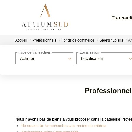
Transact
Accueil
Professionnels
Fonds de commerce
Sports / Loisirs
Ar
Type de transaction
Localisation
Acheter
Localisation
Professionnel
Nous n'avons pas de biens à vous proposer dans la catégorie Profess
Re-soumettre la recherche avec moins de critères.