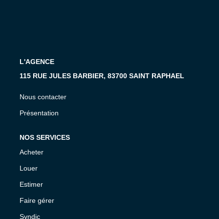
MON COMPTE
EN
L'AGENCE
115 RUE JULES BARBIER, 83700 SAINT RAPHAEL
Nous contacter
Présentation
NOS SERVICES
Acheter
Louer
Estimer
Faire gérer
Syndic