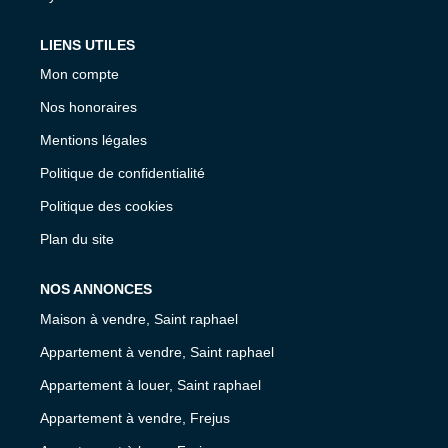
LIENS UTILES
Mon compte
Nos honoraires
Mentions légales
Politique de confidentialité
Politique des cookies
Plan du site
NOS ANNONCES
Maison à vendre, Saint raphael
Appartement à vendre, Saint raphael
Appartement à louer, Saint raphael
Appartement à vendre, Frejus