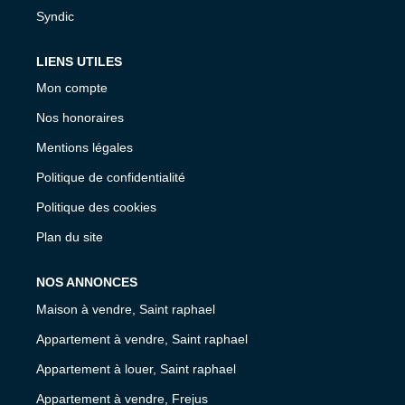
Syndic
LIENS UTILES
Mon compte
Nos honoraires
Mentions légales
Politique de confidentialité
Politique des cookies
Plan du site
NOS ANNONCES
Maison à vendre, Saint raphael
Appartement à vendre, Saint raphael
Appartement à louer, Saint raphael
Appartement à vendre, Frejus