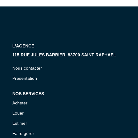
MON COMPTE
EN
L'AGENCE
115 RUE JULES BARBIER, 83700 SAINT RAPHAEL
Nous contacter
Présentation
NOS SERVICES
Acheter
Louer
Estimer
Faire gérer