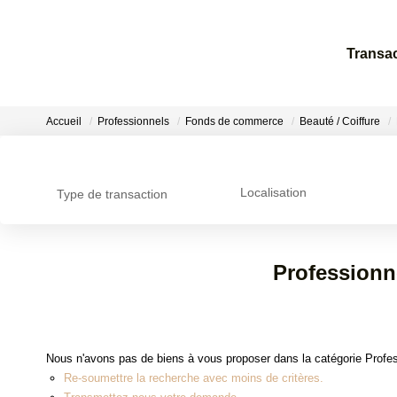
Transa
Accueil
Professionnels
Fonds de commerce
Beauté / Coiffure
Localisation
Type de transaction
Professionn
Nous n'avons pas de biens à vous proposer dans la catégorie Profes
Re-soumettre la recherche avec moins de critères.