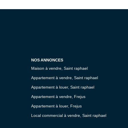
NOS ANNONCES
Maison à vendre, Saint raphael
Appartement à vendre, Saint raphael
Appartement à louer, Saint raphael
Appartement à vendre, Frejus
Appartement à louer, Frejus
Local commercial à vendre, Saint raphael