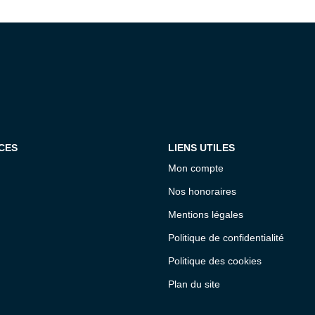
CES
LIENS UTILES
Mon compte
Nos honoraires
Mentions légales
Politique de confidentialité
Politique des cookies
Plan du site