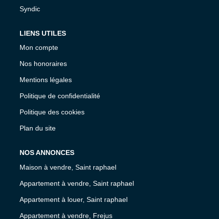
Syndic
LIENS UTILES
Mon compte
Nos honoraires
Mentions légales
Politique de confidentialité
Politique des cookies
Plan du site
NOS ANNONCES
Maison à vendre, Saint raphael
Appartement à vendre, Saint raphael
Appartement à louer, Saint raphael
Appartement à vendre, Frejus