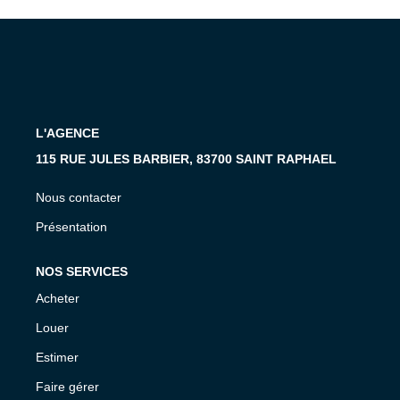
MON COMPTE
EN
L'AGENCE
115 RUE JULES BARBIER, 83700 SAINT RAPHAEL
Nous contacter
Présentation
NOS SERVICES
Acheter
Louer
Estimer
Faire gérer