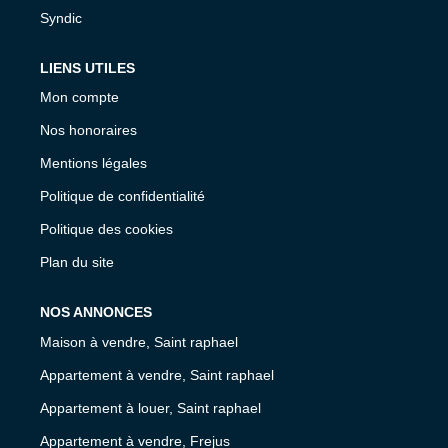
Syndic
LIENS UTILES
Mon compte
Nos honoraires
Mentions légales
Politique de confidentialité
Politique des cookies
Plan du site
NOS ANNONCES
Maison à vendre, Saint raphael
Appartement à vendre, Saint raphael
Appartement à louer, Saint raphael
Appartement à vendre, Frejus