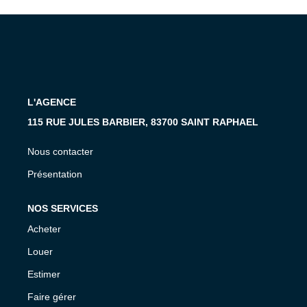
MON COMPTE
EN
L'AGENCE
115 RUE JULES BARBIER, 83700 SAINT RAPHAEL
Nous contacter
Présentation
NOS SERVICES
Acheter
Louer
Estimer
Faire gérer