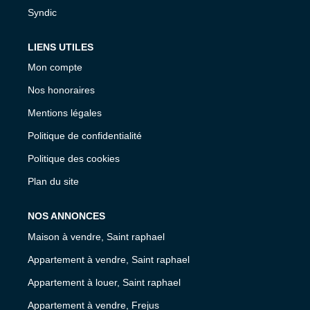
Syndic
LIENS UTILES
Mon compte
Nos honoraires
Mentions légales
Politique de confidentialité
Politique des cookies
Plan du site
NOS ANNONCES
Maison à vendre, Saint raphael
Appartement à vendre, Saint raphael
Appartement à louer, Saint raphael
Appartement à vendre, Frejus