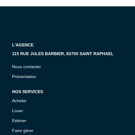
MON COMPTE
EN
L'AGENCE
115 RUE JULES BARBIER, 83700 SAINT RAPHAEL
Nous contacter
Présentation
NOS SERVICES
Acheter
Louer
Estimer
Faire gérer