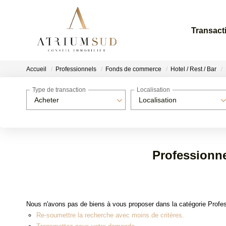
Transact
Accueil
Professionnels
Fonds de commerce
Hotel / Rest / Bar
Type de transaction
Localisation
Acheter
Localisation
Professionne
Nous n'avons pas de biens à vous proposer dans la catégorie Profes
Re-soumettre la recherche avec moins de critères.