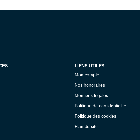
CES
LIENS UTILES
Mon compte
Nos honoraires
Mentions légales
Politique de confidentialité
Politique des cookies
Plan du site