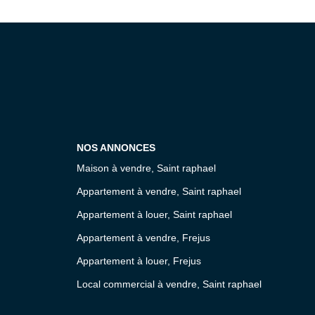
NOS ANNONCES
Maison à vendre, Saint raphael
Appartement à vendre, Saint raphael
Appartement à louer, Saint raphael
Appartement à vendre, Frejus
Appartement à louer, Frejus
Local commercial à vendre, Saint raphael