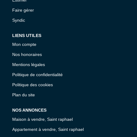
Faire gérer
Syndic
LIENS UTILES
Mon compte
Nos honoraires
Mentions légales
Politique de confidentialité
Politique des cookies
Plan du site
NOS ANNONCES
Maison à vendre, Saint raphael
Appartement à vendre, Saint raphael